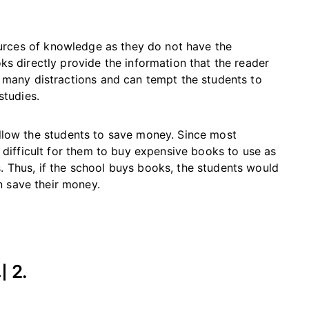
ources of knowledge as they do not have the
oks directly provide the information that the reader
ve many distractions and can tempt the students to
studies.
low the students to save money. Since most
is difficult for them to buy expensive books to use as
. Thus, if the school buys books, the students would
n save their money.
 2.