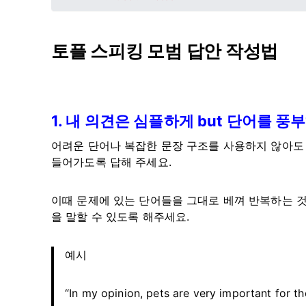
토플 스피킹 모범 답안 작성법
1. 내 의견은 심플하게 but 단어를 
어려운 단어나 복잡한 문장 구조를 사용하지 않아도 됩니
들어가도록 답해 주세요.
이때 문제에 있는 단어들을 그대로 베껴 반복하는 것
을 말할 수 있도록 해주세요.
예시
“In my opinion, pets are very important for th