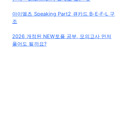
아이엘츠 Speaking Part2 큐카드 B-E-F-L 구
조
2026 개정된 NEW토플 공부, 모의고사 먼저
풀어도 될까요?