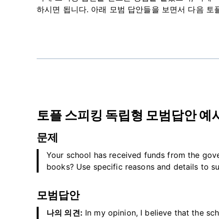
하시면 됩니다. 아래 모범 답안들을 보면서 다음 토
토플 스피킹 독립형 모범답안 예시 
문제
Your school has received funds from the gov
books? Use specific reasons and details to s
모범답안
나의 의견:
In my opinion, I believe that the s