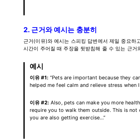
2. 근거와 예시는 충분히
근거(이유)와 예시는 스피킹 답변에서 제일 중요하고
시간이 주어질 때 주장을 뒷받침해 줄 수 있는 근거
예시
이유 #1:
“Pets are important because they can
helped me feel calm and relieve stress when 
이유 #2:
Also, pets can make you more health
require you to walk them outside. This is not 
you are also getting exercise…”