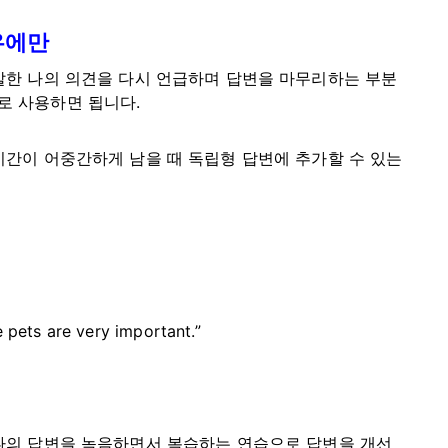
우에만
말한 나의 의견을 다시 언급하며 답변을 마무리하는 부분
로 사용하면 됩니다.
시간이 어중간하게 남을 때 독립형 답변에 추가할 수 있는
e pets are very important.”
 나의 답변을 녹음하면서 복습하는 연습으로 답변을 개선