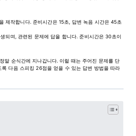
 제작합니다. 준비시간은 15초, 답변 녹음 시간은 45초
생되며, 관련된 문제에 답을 합니다. 준비시간은 30초이
 정말 순식간에 지나갑니다. 이럴 때는 주어진 문제를 단
록 다음 스피킹 26점을 얻을 수 있는 답변 방법을 따라