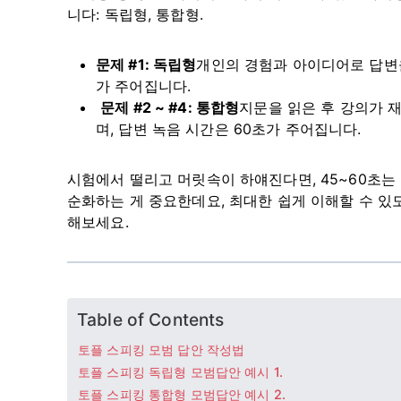
니다: 독립형, 통합형.
문제 #1: 독립형
개인의 경험과 아이디어로 답변을
가 주어집니다.
문제 #2 ~ #4: 통합형
지문을 읽은 후 강의가 재
며, 답변 녹음 시간은 60초가 주어집니다.
시험에서 떨리고 머릿속이 하얘진다면, 45~60초는
순화하는 게 중요한데요, 최대한 쉽게 이해할 수 있도
해보세요.
Table of Contents
토플 스피킹 모범 답안 작성법
토플 스피킹 독립형 모범답안 예시 1.
토플 스피킹 통합형 모범답안 예시 2.