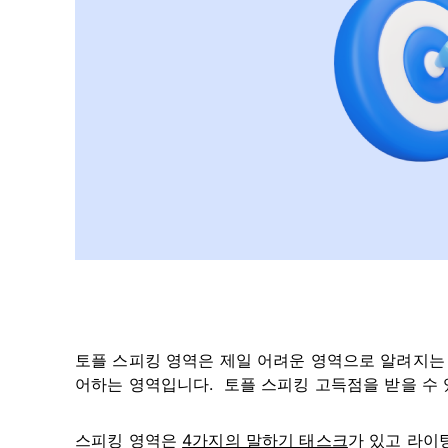
토플 스피킹 영역은 제일 어려운 영역으로 알려지는 
어하는 영역입니다. 토플 스피킹 고득점을 받을 수 
스피킹 영역은
4가지의 말하기 태스크
가 있고 라이