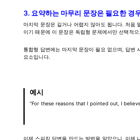
3. 요약하는 마무리 문장은 필요한 경
마지막 문장은 길거나 어렵지 않아도 됩니다. 처음 
이기 때문에 이 문장은 독립형 문제에서만 선택적으
통합형 답변에는 마지막 문장이 필요 없으며, 답변 
요소입니다.
예시
“For these reasons that I pointed out, I believ
이제 스피킹 답변을 만드는 방법을 알았으니, 이제