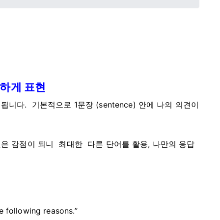
풍부하게 표현
다. 기본적으로 1문장 (sentence) 안에 나의 의견이
은 감점이 되니 최대한 다른 단어를 활용, 나만의 응답
e following reasons.”