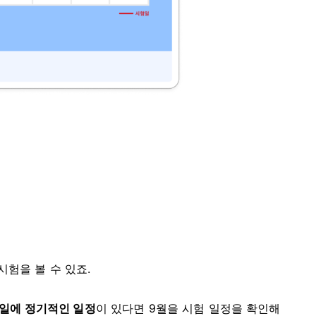
시험을 볼 수 있죠.
일에 정기적인 일정
이 있다면
9월을 시험 일정을 확인해