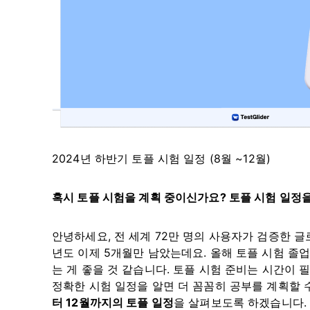
2024년 하반기 토플 시험 일정 (8월 ~12월)
혹시 토플 시험을 계획 중이신가요? 토플 시험 일정을
안녕하세요, 전 세계 72만 명의 사용자가 검증한 글로
년도 이제 5개월만 남았는데요. 올해 토플 시험 졸
는 게 좋을 것 같습니다. 토플 시험 준비는 시간이
정확한 시험 일정을 알면 더 꼼꼼히 공부를 계획할 
터 12월까지의 토플 일정
을 살펴보도록 하겠습니다.