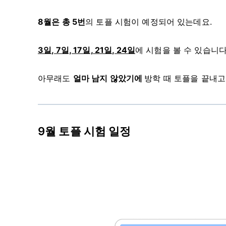
8월은 총 5번
의 토플 시험이
예정되어 있는데요.
3일, 7일, 17일, 21일, 24일
에
시험을 볼 수 있습니다
아무래도
얼마 남지 않았기에
방학 때 토플을 끝내
9월 토플 시험 일정