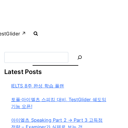
estGlider ↗︎
S
e
a
Latest Posts
r
c
IELTS 8주 완성 학습 플랜
h
토플·아이엘츠 스피킹 대비, TestGlider 쉐도잉
기능 오픈!
아이엘츠 Speaking Part 2 → Part 3 고득점
전략 – Examiner가 실제로 보는 것