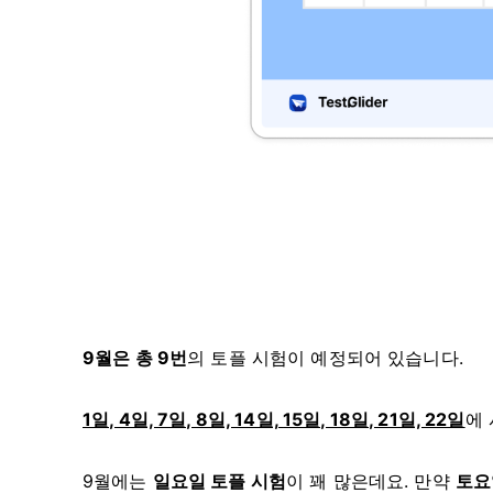
9월은 총 9번
의 토플 시험이
예정되어 있습니다.
1일, 4일, 7일, 8일, 14일,
15일, 18일, 21일, 22일
에
9월에는
일요일 토플 시험
이
꽤 많은데요.
만약
토요