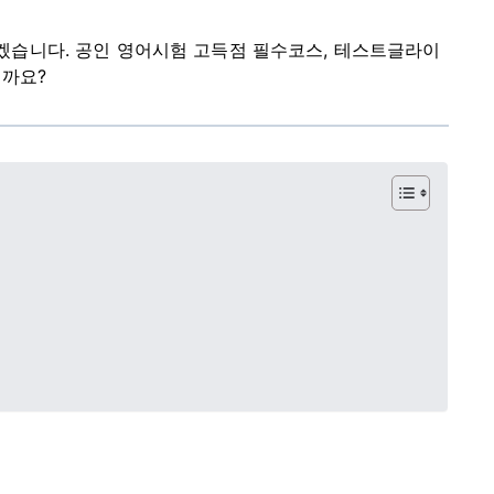
 되겠습니다. 공인 영어시험 고득점 필수코스, 테스트글라이
실까요?