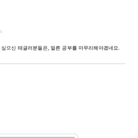
.
고 싶으신
테글러분들은, 얼른 공부를
마무리해야겠네요.