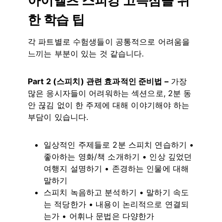
아이엘츠 스피킹 고득점을 위
한 학습 팁
각 파트별로 수험생들이 공통적으로 어려움을
느끼는 부분이 있는 것 같습니다.
Part 2 (스피치) 관련 효과적인 준비법 –
가장
많은 응시자들이 어려워하는 섹션으로, 2분 동
안 끊김 없이 한 주제에 대해 이야기해야 하는
부담이 있습니다.
일상적인 주제들로 2분 스피치 연습하기 •
좋아하는 영화/책 소개하기 • 인상 깊었던
여행지 설명하기 • 존경하는 인물에 대해
말하기
스피치 녹음하고 분석하기 • 말하기 속도
는 적당한가 • 내용이 논리적으로 연결되
는가 • 어휘나 문법은 다양한가