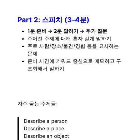
Part 2: 스피치 (3-4분)
1분 준비 → 2분 말하기 → 추가 질문
주어진 주제에 대해 혼자 길게 말하기
주로 사람/장소/물건/경험 등을 묘사하는
문제
준비 시간에 키워드 중심으로 메모하고 구
조화해서 말하기
자주 묻는 주제들:
Describe a person
Describe a place
Describe an object