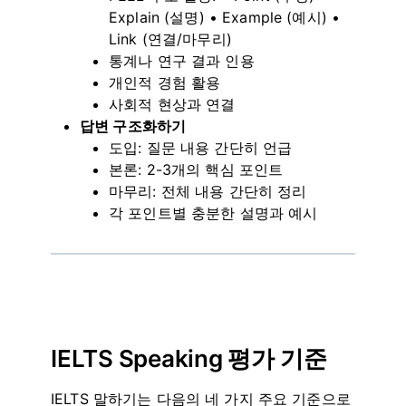
Explain (설명) • Example (예시) •
Link (연결/마무리)
통계나 연구 결과 인용
개인적 경험 활용
사회적 현상과 연결
답변 구조화하기
도입: 질문 내용 간단히 언급
본론: 2-3개의 핵심 포인트
마무리: 전체 내용 간단히 정리
각 포인트별 충분한 설명과 예시
IELTS Speaking 평가 기준
IELTS 말하기는 다음의 네 가지 주요 기준으로