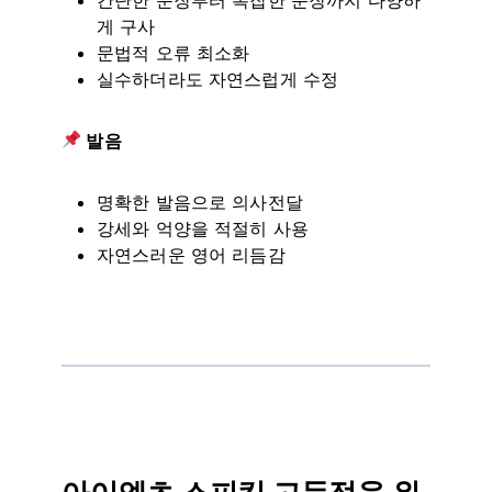
게 구사
문법적 오류 최소화
실수하더라도 자연스럽게 수정
발음
명확한 발음으로 의사전달
강세와 억양을 적절히 사용
자연스러운 영어 리듬감