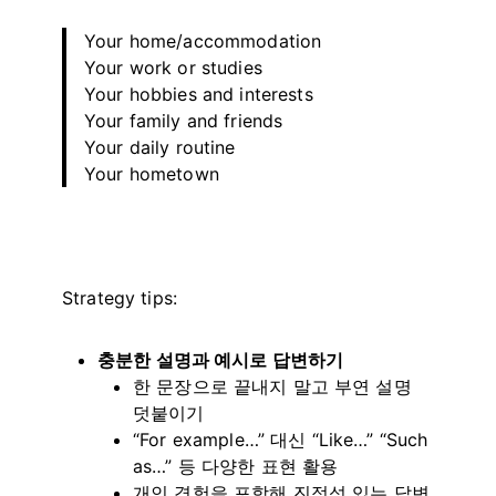
Your home/accommodation
Your work or studies
Your hobbies and interests
Your family and friends
Your daily routine
Your hometown
Strategy tips:
충분한 설명과 예시로 답변하기
한 문장으로 끝내지 말고 부연 설명
덧붙이기
“For example…” 대신 “Like…” “Such
as…” 등 다양한 표현 활용
개인 경험을 포함해 진정성 있는 답변