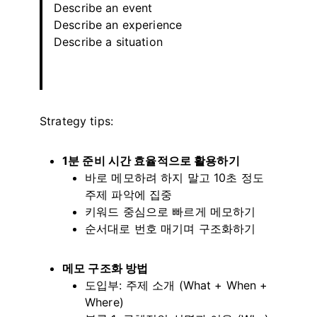
Describe an event
Describe an experience
Describe a situation
Strategy tips:
1분 준비 시간 효율적으로 활용하기
바로 메모하려 하지 말고 10초 정도
주제 파악에 집중
키워드 중심으로 빠르게 메모하기
순서대로 번호 매기며 구조화하기
메모 구조화 방법
도입부: 주제 소개 (What + When +
Where)