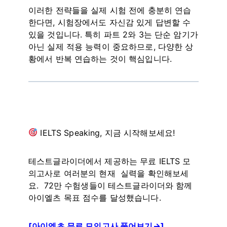
이러한 전략들을 실제 시험 전에 충분히 연습
한다면, 시험장에서도 자신감 있게 답변할 수
있을 것입니다. 특히 파트 2와 3는 단순 암기가
아닌 실제 적용 능력이 중요하므로, 다양한 상
황에서 반복 연습하는 것이 핵심입니다.
IELTS Speaking, 지금 시작해보세요!
테스트글라이더에서 제공하는 무료 IELTS 모
의고사로 여러분의 현재 실력을 확인해보세
요. 72만 수험생들이 테스트글라이더와 함께
아이엘츠 목표 점수를 달성했습니다.
[아이엘츠 무료 모의고사 풀어보기→]