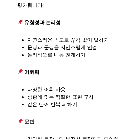
평가됩니다:
유창성과 논리성
자연스러운 속도로 끊김 없이 말하기
문장과 문장을 자연스럽게 연결
논리적으로 내용 전개하기
어휘력
다양한 어휘 사용
상황에 맞는 적절한 표현 구사
같은 단어 반복 피하기
문법
간단한 문장부터 복잡한 문장까지 다양하