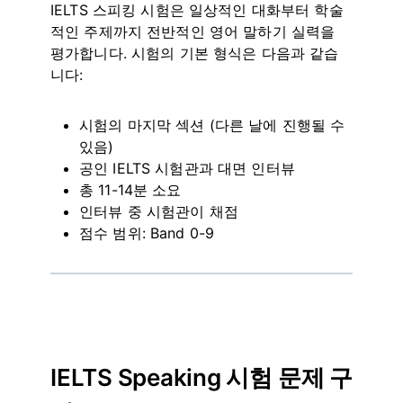
IELTS 스피킹 시험은 일상적인 대화부터 학술
적인 주제까지 전반적인 영어 말하기 실력을
평가합니다. 시험의 기본 형식은 다음과 같습
니다:
시험의 마지막 섹션 (다른 날에 진행될 수
있음)
공인 IELTS 시험관과 대면 인터뷰
총 11-14분 소요
인터뷰 중 시험관이 채점
점수 범위: Band 0-9
IELTS Speaking 시험 문제 구