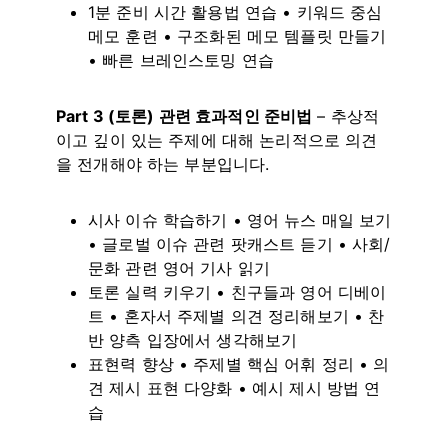
1분 준비 시간 활용법 연습 • 키워드 중심
메모 훈련 • 구조화된 메모 템플릿 만들기
• 빠른 브레인스토밍 연습
Part 3 (토론) 관련 효과적인 준비법
– 추상적
이고 깊이 있는 주제에 대해 논리적으로 의견
을 전개해야 하는 부분입니다.
시사 이슈 학습하기 • 영어 뉴스 매일 보기
• 글로벌 이슈 관련 팟캐스트 듣기 • 사회/
문화 관련 영어 기사 읽기
토론 실력 키우기 • 친구들과 영어 디베이
트 • 혼자서 주제별 의견 정리해보기 • 찬
반 양측 입장에서 생각해보기
표현력 향상 • 주제별 핵심 어휘 정리 • 의
견 제시 표현 다양화 • 예시 제시 방법 연
습