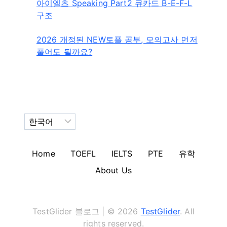
아이엘츠 Speaking Part2 큐카드 B-E-F-L
구조
2026 개정된 NEW토플 공부, 모의고사 먼저
풀어도 될까요?
Choose
a
language
Home
TOEFL
IELTS
PTE
유학
About Us
TestGlider 블로그 | © 2026
TestGlider
. All
rights reserved.