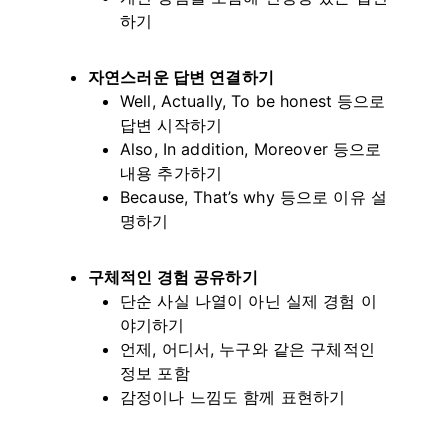
하기
자연스러운 답변 연결하기
Well, Actually, To be honest 등으로
답변 시작하기
Also, In addition, Moreover 등으로
내용 추가하기
Because, That’s why 등으로 이유 설
명하기
구체적인 경험 공유하기
단순 사실 나열이 아닌 실제 경험 이
야기하기
언제, 어디서, 누구와 같은 구체적인
정보 포함
감정이나 느낌도 함께 표현하기