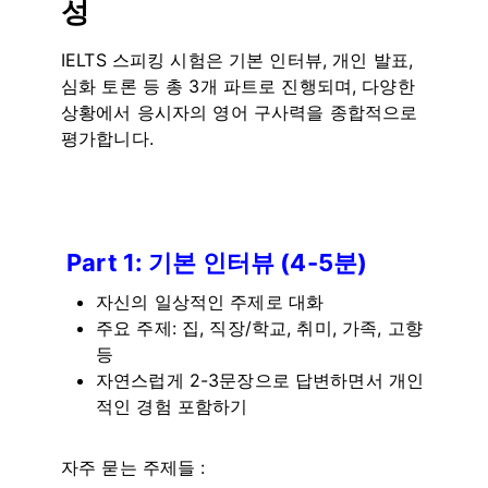
성
IELTS 스피킹 시험은 기본 인터뷰, 개인 발표,
심화 토론 등 총 3개 파트로 진행되며, 다양한
상황에서 응시자의 영어 구사력을 종합적으로
평가합니다.
Part 1: 기본 인터뷰 (4-5분)
자신의 일상적인 주제로 대화
주요 주제: 집, 직장/학교, 취미, 가족, 고향
등
자연스럽게 2-3문장으로 답변하면서 개인
적인 경험 포함하기
자주 묻는 주제들 :