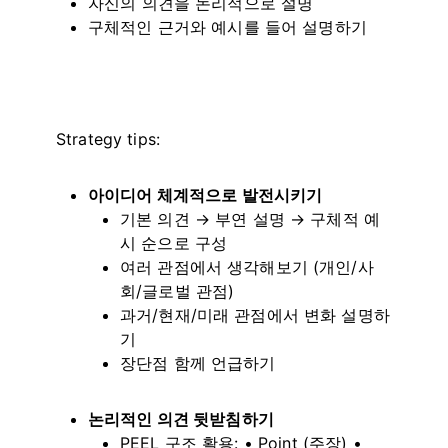
자신의 의견을 논리적으로 설명
구체적인 근거와 예시를 들어 설명하기
Strategy tips:
아이디어 체계적으로 발전시키기
기본 의견 → 부연 설명 → 구체적 예
시 순으로 구성
여러 관점에서 생각해보기 (개인/사
회/글로벌 관점)
과거/현재/미래 관점에서 변화 설명하
기
장단점 함께 언급하기
논리적인 의견 뒷받침하기
PEEL 구조 활용: • Point (주장) •