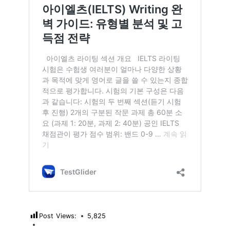
Post Views:
5,825