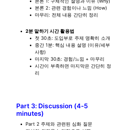
본론 1: 구체적인 설명과 이유 (Why)
본론 2: 관련 경험이나 느낌 (How)
마무리: 전체 내용 간단히 정리
2분 말하기 시간 활용법
첫 30초: 도입부로 주제 명확히 소개
중간 1분: 핵심 내용 설명 (이유/세부
사항)
마지막 30초: 경험/느낌 + 마무리
시간이 부족하면 마지막은 간단히 정
리
Part 3: Discussion (4-5
minutes)
Part 2 주제와 관련된 심화 질문