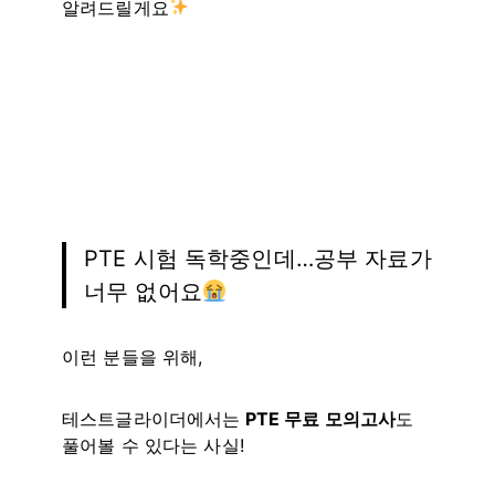
알려드릴게요
PTE 시험 독학중인데…공부 자료가
너무 없어요
이런 분들을 위해,
테스트글라이더에서는
PTE 무료 모의고사
도
풀어볼 수 있다는 사실!