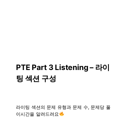
PTE Part 3 Listening – 라이
팅 섹션 구성
라이팅 섹션의 문제 유형과 문제 수, 문제당 풀
이시간을 알려드려요