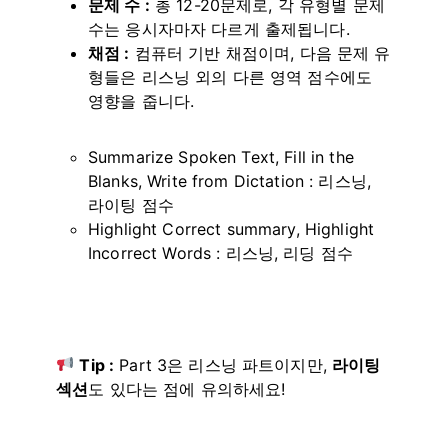
문제 수 :
총 12-20문제로, 각 유형별 문제
수는 응시자마자 다르게 출제됩니다.
채점 :
컴퓨터 기반 채점이며, 다음 문제 유
형들은 리스닝 외의 다른 영역 점수에도
영향을 줍니다.
Summarize Spoken Text, Fill in the
Blanks, Write from Dictation : 리스닝,
라이팅 점수
Highlight Correct summary, Highlight
Incorrect Words : 리스닝, 리딩 점수
Tip :
Part 3은 리스닝 파트이지만,
라이팅
섹션
도 있다는 점에 유의하세요!