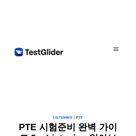
Skip
to
content
LISTENING
|
PTE
PTE 시험준비 완벽 가이