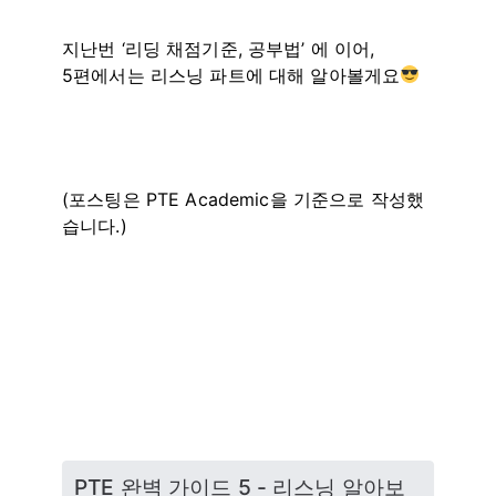
지난번 ‘리딩 채점기준, 공부법’ 에 이어,
5편에서는 리스닝 파트에 대해 알아볼게요
(포스팅은 PTE Academic을 기준으로 작성했
습니다.)
PTE 완벽 가이드 5 - 리스닝 알아보