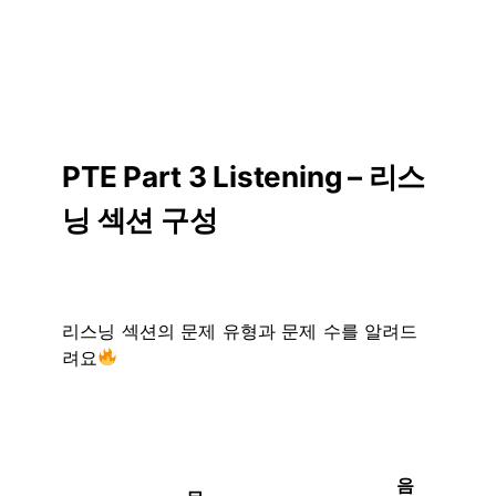
PTE Part 3 Listening – 리스
닝 섹션 구성
리스닝 섹션의 문제 유형과 문제 수를 알려드
려요
음