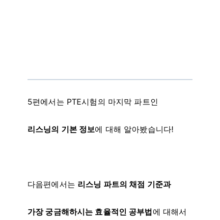
5편에서는 PTE시험의 마지막 파트인
리스닝의 기본 정보
에 대해 알아봤습니다!
다음편에서는
리스닝 파트의 채점 기준과
가장 궁금해하시는 효율적인 공부법
에 대해서