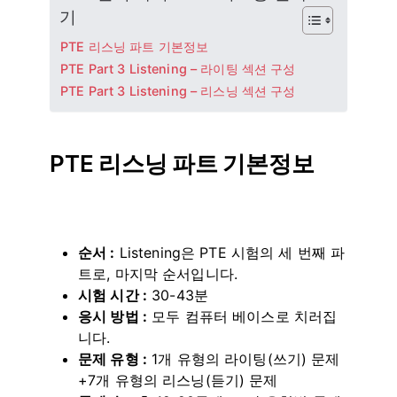
기
PTE 리스닝 파트 기본정보
PTE Part 3 Listening – 라이팅 섹션 구성
PTE Part 3 Listening – 리스닝 섹션 구성
PTE 리스닝 파트 기본정보
순서 :
Listening은 PTE 시험의 세 번째 파
트로, 마지막 순서입니다.
시험 시간 :
30-43분
응시 방법 :
모두 컴퓨터 베이스로 치러집
니다.
문제 유형 :
1개 유형의 라이팅(쓰기) 문제
+7개 유형의 리스닝(듣기) 문제