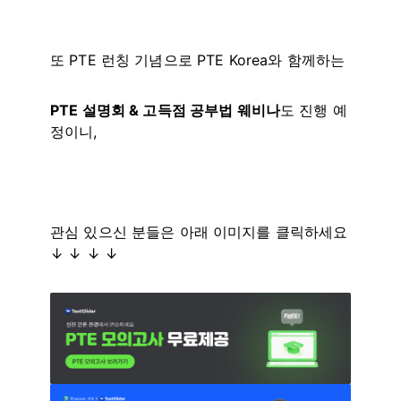
또 PTE 런칭 기념으로 PTE Korea와 함께하는
PTE 설명회 & 고득점 공부법 웨비나
도 진행 예
정이니,
관심 있으신 분들은 아래 이미지를 클릭하세요
↓
↓ ↓ ↓